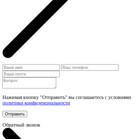
Нажимая кнопку "Отправить" вы соглашаетесь с условиями
политики конфиденциальности
Отправить
Обратный звонок