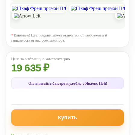
*
Внимание! Цвет изделия может отличаться от изображения в
зависимости от настроек монитора.
19 635 ₽
Оплачивайте быстро и удобно с Яндекс Пэй!
Купить