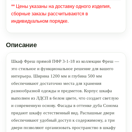
** Цены указаны на доставку одного изделия,
сборные заказы рассчитываются в
индивидуальном порядке.
Описание
Шкаф Фреш прямой ПФР 3-1-18 из коллекции Фреш —
это стильное и функциональное решение для вашего
интерьера. Ширина 1200 мм и глубина 500 мм
обеспечивают достаточно места для хранения
разнообразной одежды и предметов. Корпус шкафа
выполнен из ЛДСП в белом цвете, что создает светлую
и современную основу. Фасады в оттенке дуба Сонома
придают шкафу естественный вид. Распашные двери
обеспечивают удобный доступ к содержимому, а три
двери позволяют организовать пространство в шкафу