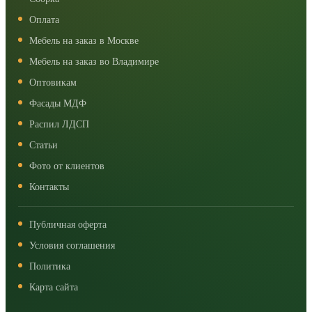
Оплата
Мебель на заказ в Москве
Мебель на заказ во Владимире
Оптовикам
Фасады МДФ
Распил ЛДСП
Статьи
Фото от клиентов
Контакты
Публичная оферта
Условия соглашения
Политика
Карта сайта