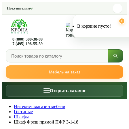
Покупателям
0
0
В корзине пусто!
8 (800) 300-38-89
7 (495) 198-55-59
Мебель на заказ
Открыть каталог
Интернет-магазин мебели
Гостиные
Шкафы
Шкаф Фреш прямой ПФР 3-1-18