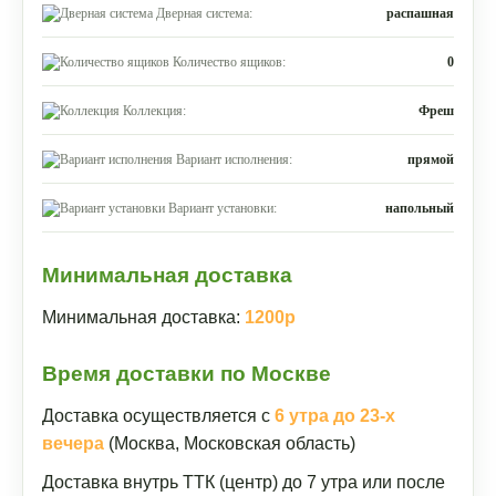
Дверная система:
распашная
Количество ящиков:
0
Коллекция:
Фреш
Вариант исполнения:
прямой
Вариант установки:
напольный
Минимальная доставка
Минимальная доставка:
1200р
Время доставки по Москве
Доставка осуществляется с
6 утра до 23-х
вечера
(Москва, Московская область)
Доставка внутрь ТТК (центр) до 7 утра или после