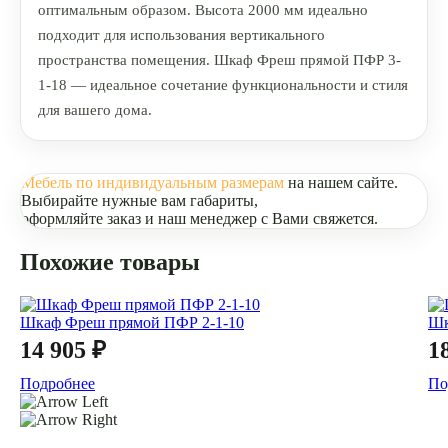
оптимальным образом. Высота 2000 мм идеально
подходит для использования вертикального
пространства помещения. Шкаф Фреш прямой ПФР 3-
1-18 — идеальное сочетание функциональности и стиля
для вашего дома.
Мебель по индивидуальным размерам
на нашем сайте.
Выбирайте нужные вам габариты,
оформляйте заказ и наш менеджер с Вами свяжется.
Похожие товары
Шкаф Фреш прямой ПФР 2-1-10
Шк
14 905 ₽
1
Подробнее
По