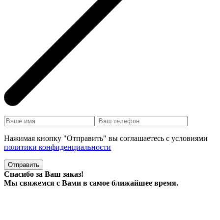
Нажимая кнопку "Отправить" вы соглашаетесь с условиями
политики конфиденциальности
Отправить
Спасибо за Ваш заказ!
Мы свяжемся с Вами в самое ближайшее время.