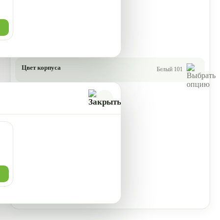
Цвет корпуса
Белый 101