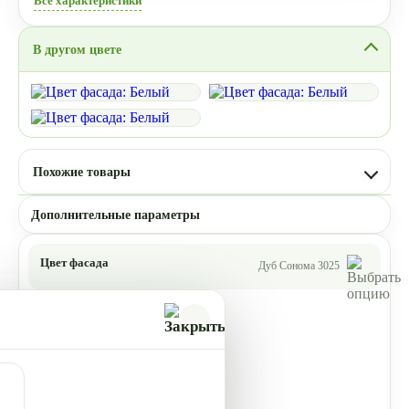
Все характеристики
В другом цвете
Похожие товары
Дополнительные параметры
Цвет фасада
Дуб Сонома 3025