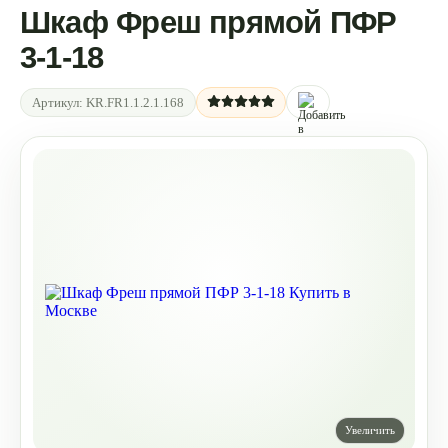
Шкаф Фреш прямой ПФР
3-1-18
Артикул:
KR.FR1.1.2.1.168