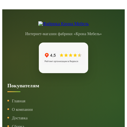
Интернет-магазин фабрики «Крона Мебель»
Покупателям
Главная
О компании
Доставка
Сборка