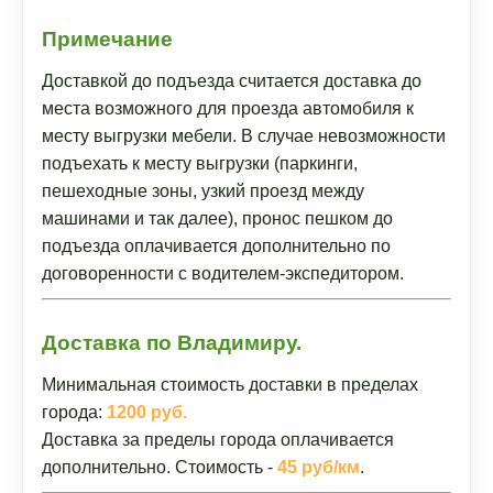
Примечание
Доставкой до подъезда считается доставка до
места возможного для проезда автомобиля к
месту выгрузки мебели. В случае невозможности
подъехать к месту выгрузки (паркинги,
пешеходные зоны, узкий проезд между
машинами и так далее), пронос пешком до
подъезда оплачивается дополнительно по
договоренности с водителем-экспедитором.
Доставка по Владимиру.
Минимальная стоимость доставки в пределах
города:
1200 руб.
Доставка за пределы города оплачивается
дополнительно. Стоимость -
45 руб/км
.