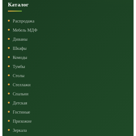
Каталог
Распродажа
Мебель МДФ
Диваны
Шкафы
Комоды
Тумбы
Столы
Стеллажи
Спальни
Детская
Гостиные
Прихожие
Зеркала