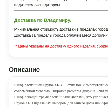
водителем-экспедитором.
Доставка по Владимиру.
Минимальная стоимость доставки в пределах город
Доставка за пределы города оплачивается дополни
** Цены указаны на доставку одного изделия, сбор
Описание
Шкаф распашной Бруно-3.6.3 — стильное и вместительное
современной мебелью. Широкие размеры (ширина 1200 мм,
Шкаф оснащен тремя распашными дверями, что упрощает 
Бруно-3.6.3 идеальным выбором для вашего дома или офис