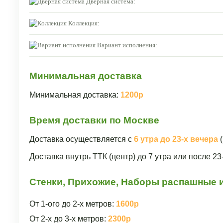
Дверная система:
Коллекция:
Вариант исполнения:
Минимальная доставка
Минимальная доставка:
1200р
Время доставки по Москве
Доставка осуществляется с
6 утра до 23-х вечера
(
Доставка внутрь ТТК (центр) до 7 утра или после 2
Стенки, Прихожие, Наборы распашные и
От 1-ого до 2-х метров:
1600р
От 2-х до 3-х метров:
2300р