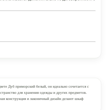
вете Дуб приморский белый, он идеально сочетается с
странство для хранения одежды и других предметов.
ая конструкция и лаконичный дизайн делают шкаф