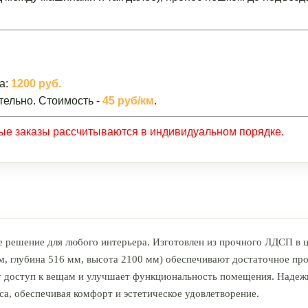
а:
1200 руб.
тельно. Стоимость -
45 руб/км
.
ные заказы рассчитываются в индивидуальном порядке.
 решение для любого интерьера. Изготовлен из прочного ЛДСП в ц
 глубина 516 мм, высота 2100 мм) обеспечивают достаточное про
доступ к вещам и улучшает функциональность помещения. Надежн
а, обеспечивая комфорт и эстетическое удовлетворение.