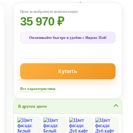
35 970 ₽
Оплачивайте быстро и удобно с Яндекс Пэй!
Купить
Все характеристики
В другом цвете