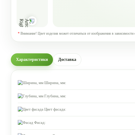
*
Внимание! Цвет изделия может отличаться от изображения в зависимости 
Характеристики
Доставка
Ширина, мм:
Глубина, мм:
Цвет фасада:
Фасад: