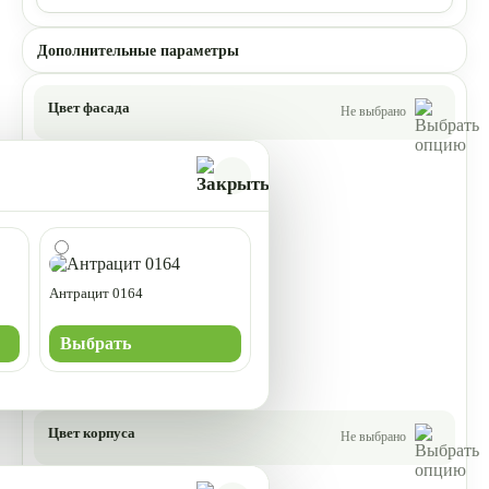
Дополнительные параметры
Цвет фасада
Не выбрано
Антрацит 0164
Выбрать
Цвет корпуса
Не выбрано