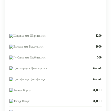
Ширина, мм:
1200
Высота, мм:
2000
Глубина, мм:
500
Цвет корпуса:
белый
Цвет фасада:
белый
Корпус:
ЛДСП
Фасад:
ЛДСП