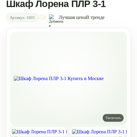
Шкаф Лорена ПЛР 3-1
Лучшая цена
В тренде
Артикул:
1005