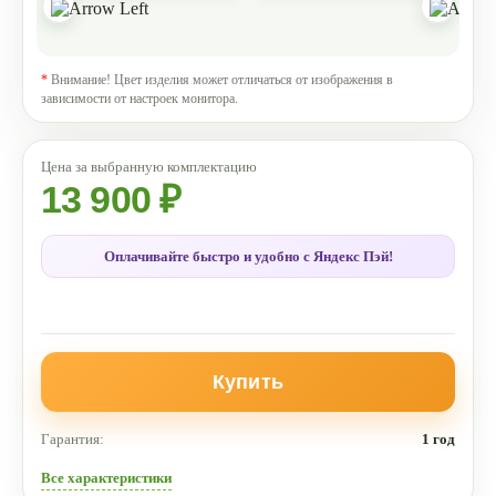
*
Внимание! Цвет изделия может отличаться от изображения в
зависимости от настроек монитора.
13 900 ₽
Оплачивайте быстро и удобно с Яндекс Пэй!
Купить
Гарантия:
1 год
Все характеристики