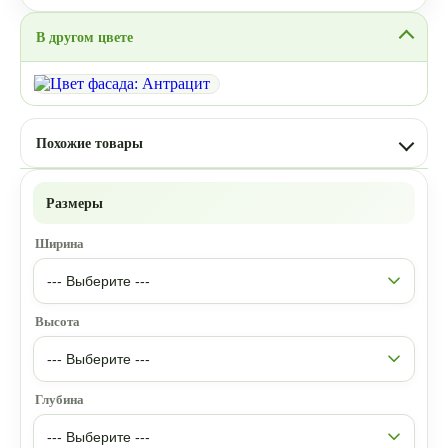
В другом цвете
Похожие товары
Размеры
Ширина
Высота
Глубина