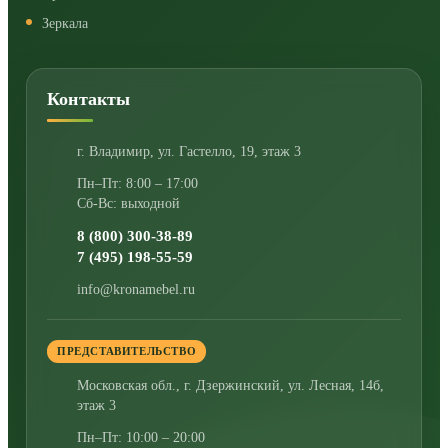
Зеркала
Контакты
г. Владимир
,
ул. Гастелло, 19, этаж 3
Пн–Пт: 8:00 – 17:00
Сб-Вс: выходной
8 (800) 300-38-89
7 (495) 198-55-59
info@kronamebel.ru
ПРЕДСТАВИТЕЛЬСТВО
Московская обл., г. Дзержинский
,
ул. Лесная, 14б,
этаж 3
Пн–Пт: 10:00 – 20:00