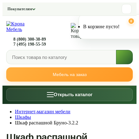
Покупателям
0
0
В корзине пусто!
8 (800) 300-38-89
7 (495) 198-55-59
Мебель на заказ
Открыть каталог
Интернет-магазин мебели
Шкафы
Шкаф распашной Бруно-3.2.2
Шкаф распашной