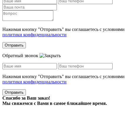
Нажимая кнопку "Отправить" вы соглашаетесь с условиями
политики конфиденциальности
Отправить
Обратный звонок
Нажимая кнопку "Отправить" вы соглашаетесь с условиями
политики конфиденциальности
Отправить
Спасибо за Ваш заказ!
Мы свяжемся с Вами в самое ближайшее время.