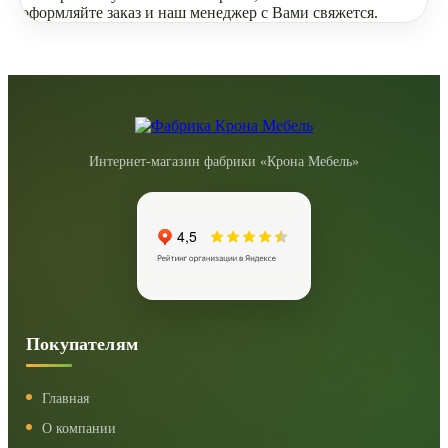
оформляйте заказ и наш менеджер с Вами свяжется.
Интернет-магазин фабрики «Крона Мебель»
Покупателям
Главная
О компании