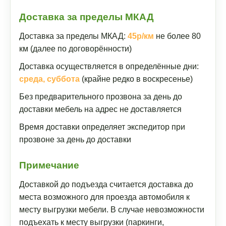
Доставка за пределы МКАД
Доставка за пределы МКАД:
45р/км
не более 80
км (далее по договорённости)
Доставка осуществляется в определённые дни:
среда, суббота
(крайне редко в воскресенье)
Без предварительного прозвона за день до
доставки мебель на адрес не доставляется
Время доставки определяет экспедитор при
прозвоне за день до доставки
Примечание
Доставкой до подъезда считается доставка до
места возможного для проезда автомобиля к
месту выгрузки мебели. В случае невозможности
подъехать к месту выгрузки (паркинги,