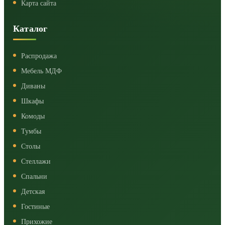
Карта сайта
Каталог
Распродажа
Мебель МДФ
Диваны
Шкафы
Комоды
Тумбы
Столы
Стеллажи
Спальни
Детская
Гостиные
Прихожие