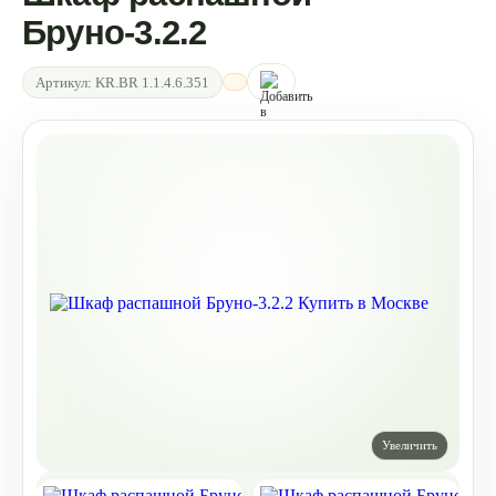
Бруно-3.2.2
Артикул:
KR.BR 1.1.4.6.351