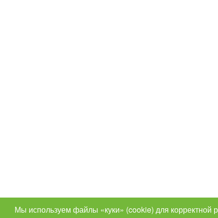
Мы используем файлы «куки» (cookie) для корректной 