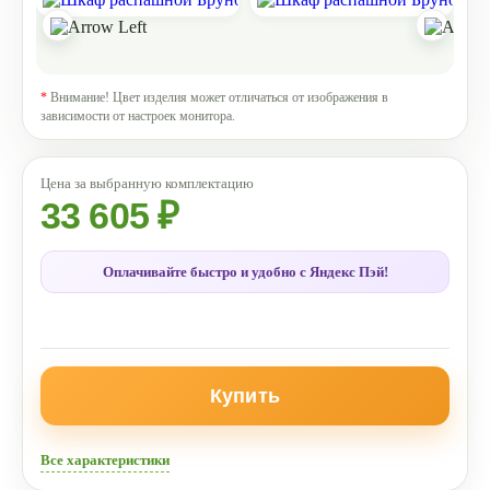
*
Внимание! Цвет изделия может отличаться от изображения в
зависимости от настроек монитора.
33 605 ₽
Оплачивайте быстро и удобно с Яндекс Пэй!
Купить
Все характеристики