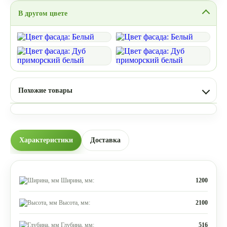
В другом цвете
Похожие товары
Характеристики
Доставка
Ширина, мм:
1200
Высота, мм:
2100
Глубина, мм:
516