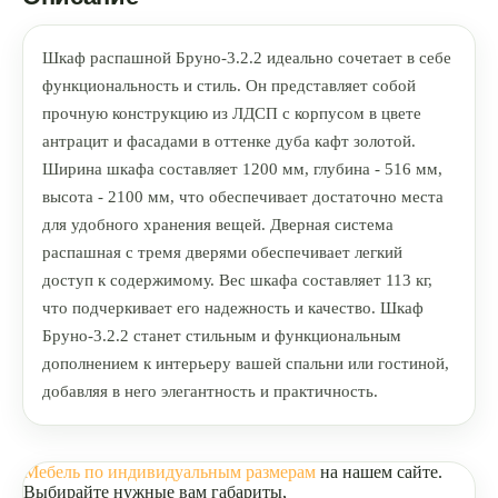
Шкаф распашной Бруно-3.2.2 идеально сочетает в себе
функциональность и стиль. Он представляет собой
прочную конструкцию из ЛДСП с корпусом в цвете
антрацит и фасадами в оттенке дуба кафт золотой.
Ширина шкафа составляет 1200 мм, глубина - 516 мм,
высота - 2100 мм, что обеспечивает достаточно места
для удобного хранения вещей. Дверная система
распашная с тремя дверями обеспечивает легкий
доступ к содержимому. Вес шкафа составляет 113 кг,
что подчеркивает его надежность и качество. Шкаф
Бруно-3.2.2 станет стильным и функциональным
дополнением к интерьеру вашей спальни или гостиной,
добавляя в него элегантность и практичность.
Мебель по индивидуальным размерам
на нашем сайте.
Выбирайте нужные вам габариты,