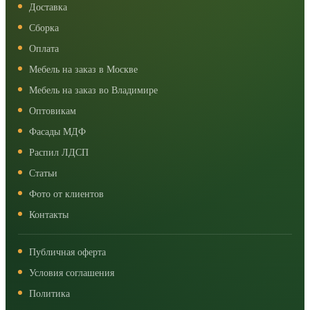
Доставка
Сборка
Оплата
Мебель на заказ в Москве
Мебель на заказ во Владимире
Оптовикам
Фасады МДФ
Распил ЛДСП
Статьи
Фото от клиентов
Контакты
Публичная оферта
Условия соглашения
Политика