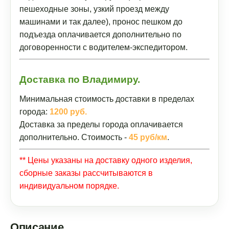
пешеходные зоны, узкий проезд между
машинами и так далее), пронос пешком до
подъезда оплачивается дополнительно по
договоренности с водителем-экспедитором.
Доставка по Владимиру.
Минимальная стоимость доставки в пределах
города:
1200 руб.
Доставка за пределы города оплачивается
дополнительно. Стоимость -
45 руб/км
.
** Цены указаны на доставку одного изделия,
сборные заказы рассчитываются в
индивидуальном порядке.
Описание