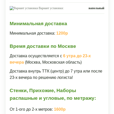
Вариант установки:
напольный
Минимальная доставка
Минимальная доставка:
1200р
Время доставки по Москве
Доставка осуществляется с
6 утра до 23-х
вечера
(Москва, Московская область)
Доставка внутрь ТТК (центр) до 7 утра или после
23-х вечера по решению логиста!
Стенки, Прихожие, Наборы
распашные и угловые, по метражу:
От 1-ого до 2-х метров:
1600р