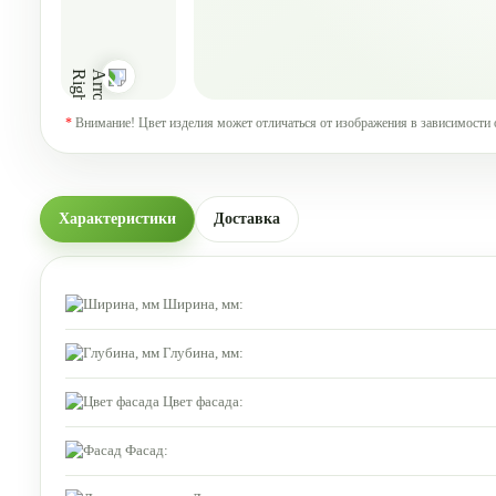
*
Внимание! Цвет изделия может отличаться от изображения в зависимости 
Характеристики
Доставка
Ширина, мм:
Глубина, мм:
Цвет фасада:
Фасад: