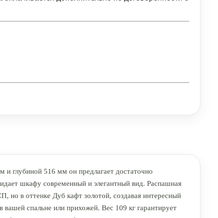
м и глубиной 516 мм он предлагает достаточно
ридает шкафу современный и элегантный вид. Распашная
П, но в оттенке Дуб кафт золотой, создавая интересный
в вашей спальне или прихожей. Вес 109 кг гарантирует