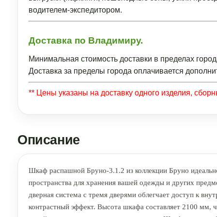
водителем-экспедитором.
Доставка по Владимиру.
Минимальная стоимость доставки в пределах город
Доставка за пределы города оплачивается дополни
** Цены указаны на доставку одного изделия, сбор
Описание
Шкаф распашной Бруно-3.1.2 из коллекции Бруно идеально
пространства для хранения вашей одежды и других предм
дверная система с тремя дверями облегчает доступ к вну
контрастный эффект. Высота шкафа составляет 2100 мм, ч