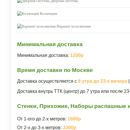
Дверная система:
Коллекция:
Вариант исполнения:
Минимальная доставка
Минимальная доставка:
1200р
Время доставки по Москве
Доставка осуществляется с
6 утра до 23-х вечера
(
Доставка внутрь ТТК (центр) до 7 утра или после 2
Стенки, Прихожие, Наборы распашные и
От 1-ого до 2-х метров:
1600р
От 2-х до 3-х метров:
2300р