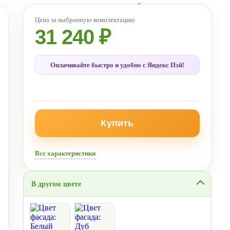
31 240 ₽
Оплачивайте быстро и удобно с Яндекс Пэй!
Купить
Все характеристики
В другом цвете