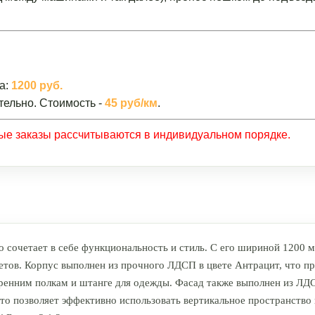
а:
1200 руб.
тельно. Стоимость -
45 руб/км
.
ные заказы рассчитываются в индивидуальном порядке.
 сочетает в себе функциональность и стиль. С его шириной 1200 м
етов. Корпус выполнен из прочного ЛДСП в цвете Антрацит, что п
тренним полкам и штанге для одежды. Фасад также выполнен из ЛДС
то позволяет эффективно использовать вертикальное пространство 