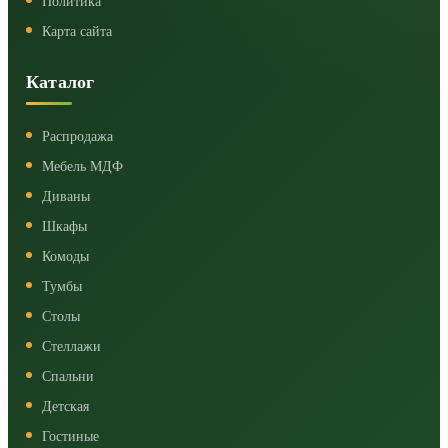
Политика
Карта сайта
Каталог
Распродажа
Мебель МДФ
Диваны
Шкафы
Комоды
Тумбы
Столы
Стеллажи
Спальни
Детская
Гостиные