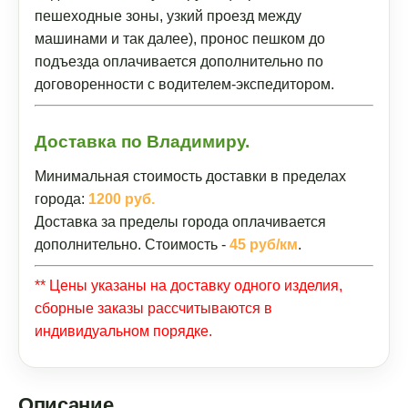
пешеходные зоны, узкий проезд между
машинами и так далее), пронос пешком до
подъезда оплачивается дополнительно по
договоренности с водителем-экспедитором.
Доставка по Владимиру.
Минимальная стоимость доставки в пределах
города:
1200 руб.
Доставка за пределы города оплачивается
дополнительно. Стоимость -
45 руб/км
.
** Цены указаны на доставку одного изделия,
сборные заказы рассчитываются в
индивидуальном порядке.
Описание