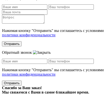
Нажимая кнопку "Отправить" вы соглашаетесь с условиями
политики конфиденциальности
Отправить
Обратный звонок
Нажимая кнопку "Отправить" вы соглашаетесь с условиями
политики конфиденциальности
Отправить
Спасибо за Ваш заказ!
Мы свяжемся с Вами в самое ближайшее время.