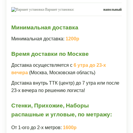
Вариант установки:
напольный
Минимальная доставка
Минимальная доставка:
1200р
Время доставки по Москве
Доставка осуществляется с
6 утра до 23-х
вечера
(Москва, Московская область)
Доставка внутрь ТТК (центр) до 7 утра или после
23-х вечера по решению логиста!
Стенки, Прихожие, Наборы
распашные и угловые, по метражу:
От 1-ого до 2-х метров:
1600р