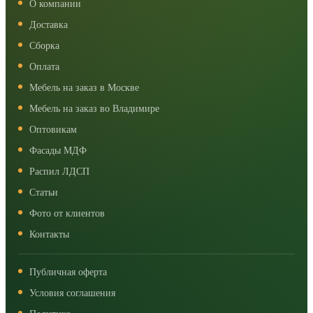
О компании
Доставка
Сборка
Оплата
Мебель на заказ в Москве
Мебель на заказ во Владимире
Оптовикам
Фасады МДФ
Распил ЛДСП
Статьи
Фото от клиентов
Контакты
Публичная оферта
Условия соглашения