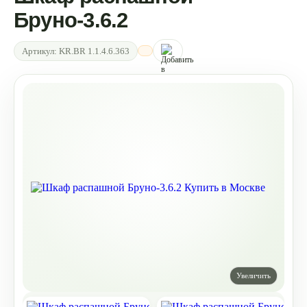
Бруно-3.6.2
Артикул:
KR.BR 1.1.4.6.363