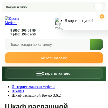
Покупателям
0
0
В корзине пусто!
8 (800) 300-38-89
7 (495) 198-55-59
Мебель на заказ
Открыть каталог
Интернет-магазин мебели
Шкафы
Шкаф распашной Бруно-3.6.2
Шкаф распашной