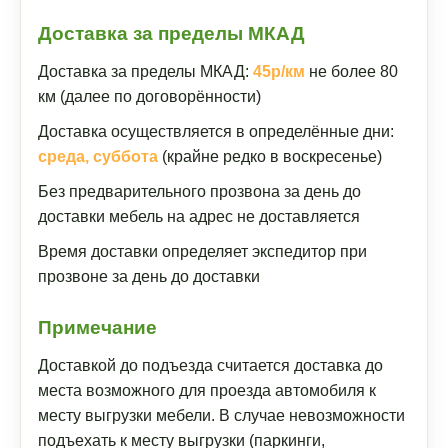
Доставка за пределы МКАД
Доставка за пределы МКАД:
45р/км
не более 80
км (далее по договорённости)
Доставка осуществляется в определённые дни:
среда, суббота
(крайне редко в воскресенье)
Без предварительного прозвона за день до
доставки мебель на адрес не доставляется
Время доставки определяет экспедитор при
прозвоне за день до доставки
Примечание
Доставкой до подъезда считается доставка до
места возможного для проезда автомобиля к
месту выгрузки мебели. В случае невозможности
подъехать к месту выгрузки (паркинги,