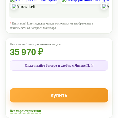
*
Внимание! Цвет изделия может отличаться от изображения в
зависимости от настроек монитора.
35 970 ₽
Оплачивайте быстро и удобно с Яндекс Пэй!
Купить
Все характеристики