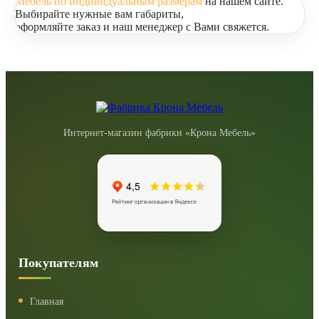
Мебель по индивидуальным размерам
на нашем сайте.
Выбирайте нужные вам габариты,
оформляйте заказ и наш менеджер с Вами свяжется.
Интернет-магазин фабрики «Крона Мебель»
Покупателям
Главная