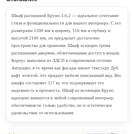
Шкаф распашной Бруно-3.6.2 — идеальное сочетание
стиля и функциональности для вашего интерьера. С его
размерами 1200 мм в ширину, 516 мм в глубину и
высотой 2100 мм, он предлагает достаточно
пространства для хранения. Шкаф оснащен тремя
распашными дверями, облегчающими доступ к вещам.
Корпус выполнен из ЛДСП в современном оттенке
Антрацит, в то время как фасады имеют текстуру Дуб
кафт золотой, что придает мебели изысканный вид. Вес
шкафа составляет 117 кг, что подчеркивает его
надежность и прочность. Шкаф из коллекции Бруно
идеально впишется в любой современный интерьер,
обеспечивая не только удобство, но и эстетическое
удовольствие от использования.