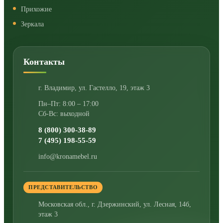
Прихожие
Зеркала
Контакты
г. Владимир
,
ул. Гастелло, 19, этаж 3
Пн–Пт: 8:00 – 17:00
Сб-Вс: выходной
8 (800) 300-38-89
7 (495) 198-55-59
info@kronamebel.ru
ПРЕДСТАВИТЕЛЬСТВО
Московская обл., г. Дзержинский
,
ул. Лесная, 14б,
этаж 3