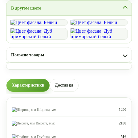
В другом цвете
Похожие товары
Характеристики
Доставка
Ширина, мм:
1200
Высота, мм:
2100
Глубина, мм:
516