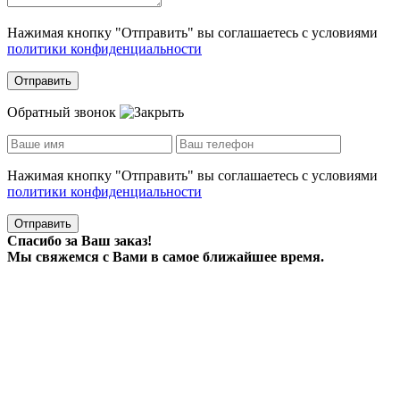
Нажимая кнопку "Отправить" вы соглашаетесь с условиями
политики конфиденциальности
Отправить
Обратный звонок
Нажимая кнопку "Отправить" вы соглашаетесь с условиями
политики конфиденциальности
Отправить
Спасибо за Ваш заказ!
Мы свяжемся с Вами в самое ближайшее время.