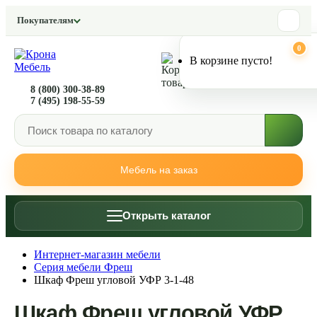
Покупателям
0
0
В корзине пусто!
8 (800) 300-38-89
7 (495) 198-55-59
Мебель на заказ
Открыть каталог
Интернет-магазин мебели
Серия мебели Фреш
Шкаф Фреш угловой УФР 3-1-48
Шкаф Фреш угловой УФР