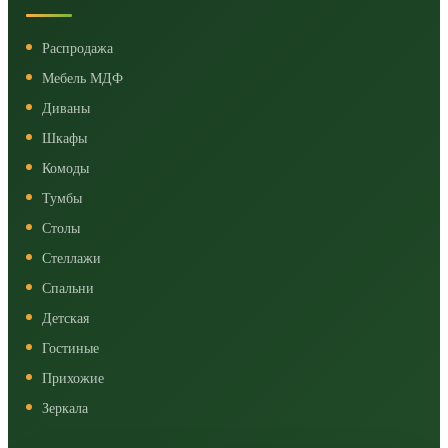
Распродажа
Мебель МДФ
Диваны
Шкафы
Комоды
Тумбы
Столы
Стеллажи
Спальни
Детская
Гостиные
Прихожие
Зеркала