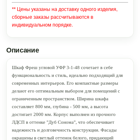
** Цены указаны на доставку одного изделия,
сборные заказы рассчитываются в
индивидуальном порядке.
Описание
Шкаф Фреш угловой УФР 3-1-48 сочетает в себе
функциональность и стиль, идеально подходящий для
современных интерьеров. Его компактные размеры
делают его оптимальным выбором для помещений с
ограниченным пространством. Ширина шкафа
составляет 800 мм, глубина - 500 мм, а высота
достигает 2000 мм. Корпус выполнен из прочного
ЛДСП в оттенке "Дуб Сонома", что обеспечивает
надежность и долговечность конструкции. Фасады
окрашены в светлый оттенок белого, придающий