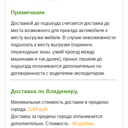
Примечание
Доставкой до подъезда считается доставка до
места возможного для проезда автомобиля к
месту выгрузки мебели. В случае невозможности
подъехать к месту выгрузки (паркинги,
пешеходные зоны, узкий проезд между
машинами и так далее), пронос пешком до
подъезда оплачивается дополнительно по
договоренности с водителем-экспедитором.
Доставка по Владимиру.
Минимальная стоимость доставки в пределах
города:
1200 руб.
Доставка за пределы города оплачивается
дополнительно. Стоимость -
45 руб/км
.