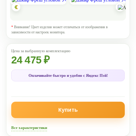
*
Внимание! Цвет изделия может отличаться от изображения в
зависимости от настроек монитора.
24 475 ₽
Оплачивайте быстро и удобно с Яндекс Пэй!
Купить
Все характеристики