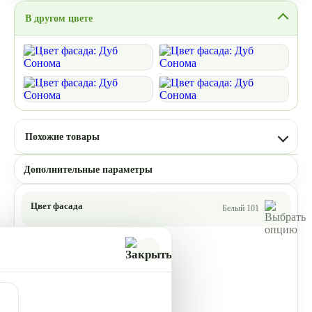
В другом цвете
Похожие товары
Дополнительные параметры
Цвет фасада
Белый 101