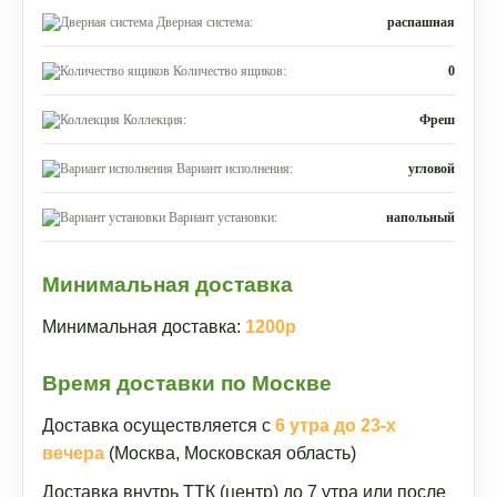
Дверная система:
распашная
Количество ящиков:
0
Коллекция:
Фреш
Вариант исполнения:
угловой
Вариант установки:
напольный
Минимальная доставка
Минимальная доставка:
1200р
Время доставки по Москве
Доставка осуществляется с
6 утра до 23-х
вечера
(Москва, Московская область)
Доставка внутрь ТТК (центр) до 7 утра или после