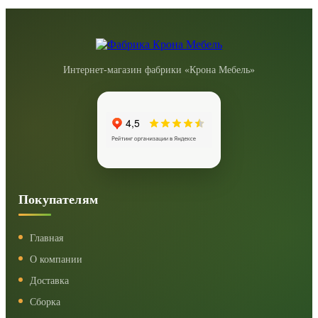
Интернет-магазин фабрики «Крона Мебель»
Покупателям
Главная
О компании
Доставка
Сборка