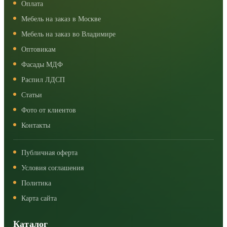
Оплата
Мебель на заказ в Москве
Мебель на заказ во Владимире
Оптовикам
Фасады МДФ
Распил ЛДСП
Статьи
Фото от клиентов
Контакты
Публичная оферта
Условия соглашения
Политика
Карта сайта
Каталог