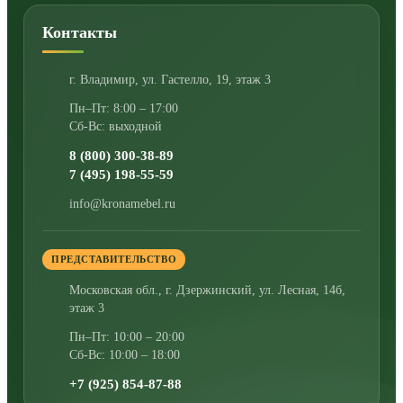
Контакты
г. Владимир
,
ул. Гастелло, 19, этаж 3
Пн–Пт: 8:00 – 17:00
Сб-Вс: выходной
8 (800) 300-38-89
7 (495) 198-55-59
info@kronamebel.ru
ПРЕДСТАВИТЕЛЬСТВО
Московская обл., г. Дзержинский
,
ул. Лесная, 14б,
этаж 3
Пн–Пт: 10:00 – 20:00
Сб-Вс: 10:00 – 18:00
+7 (925) 854-87-88