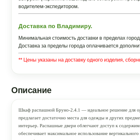
водителем-экспедитором.
Доставка по Владимиру.
Минимальная стоимость доставки в пределах город
Доставка за пределы города оплачивается дополни
** Цены указаны на доставку одного изделия, сбор
Описание
Шкаф распашной Бруно-2.4.1 — идеальное решение для ор
предлагает достаточно места для одежды и других предме
интерьер. Распашные двери облегчают доступ к содержимо
обеспечивает максимальное использование вертикального 