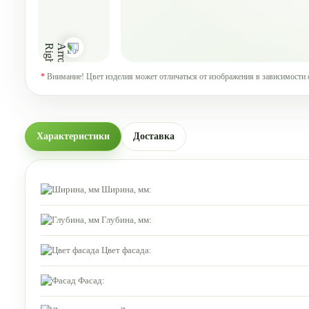
*
Внимание! Цвет изделия может отличаться от изображения в зависимости 
Характеристики
Доставка
Ширина, мм:
Глубина, мм:
Цвет фасада:
Фасад: