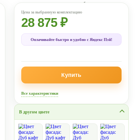
28 875 ₽
Оплачивайте быстро и удобно с Яндекс Пэй!
Купить
Все характеристики
В другом цвете