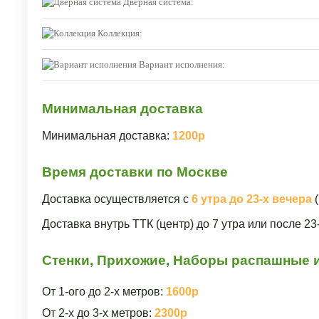
Дверная система:
Коллекция:
Вариант исполнения:
Минимальная доставка
Минимальная доставка:
1200р
Время доставки по Москве
Доставка осуществляется с
6 утра до 23-х вечера
(
Доставка внутрь ТТК (центр) до 7 утра или после 2
Стенки, Прихожие, Наборы распашные и
От 1-ого до 2-х метров:
1600р
От 2-х до 3-х метров:
2300р