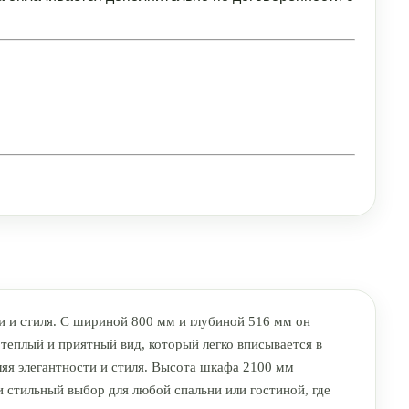
 и стиля. С шириной 800 мм и глубиной 516 мм он
теплый и приятный вид, который легко вписывается в
ляя элегантности и стиля. Высота шкафа 2100 мм
 стильный выбор для любой спальни или гостиной, где