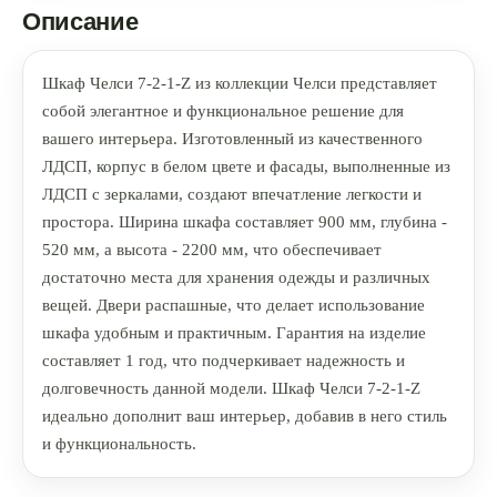
Описание
Шкаф Челси 7-2-1-Z из коллекции Челси представляет
собой элегантное и функциональное решение для
вашего интерьера. Изготовленный из качественного
ЛДСП, корпус в белом цвете и фасады, выполненные из
ЛДСП с зеркалами, создают впечатление легкости и
простора. Ширина шкафа составляет 900 мм, глубина -
520 мм, а высота - 2200 мм, что обеспечивает
достаточно места для хранения одежды и различных
вещей. Двери распашные, что делает использование
шкафа удобным и практичным. Гарантия на изделие
составляет 1 год, что подчеркивает надежность и
долговечность данной модели. Шкаф Челси 7-2-1-Z
идеально дополнит ваш интерьер, добавив в него стиль
и функциональность.