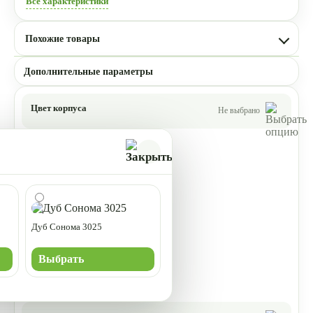
Все характеристики
Похожие товары
Дополнительные параметры
Цвет корпуса
Не выбрано
Дуб Сонома 3025
Выбрать