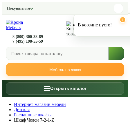
Покупателям
0
0
В корзине пусто!
8 (800) 300-38-89
7 (495) 198-55-59
Мебель на заказ
Открыть каталог
Интернет-магазин мебели
Детская
Распашные шкафы
Шкаф Челси 7-2-1-Z