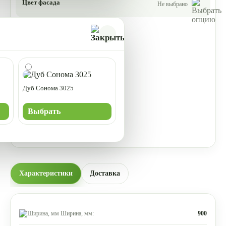
Цвет фасада
Не выбрано
Дуб Сонома 3025
Выбрать
Характеристики
Доставка
Ширина, мм:
900