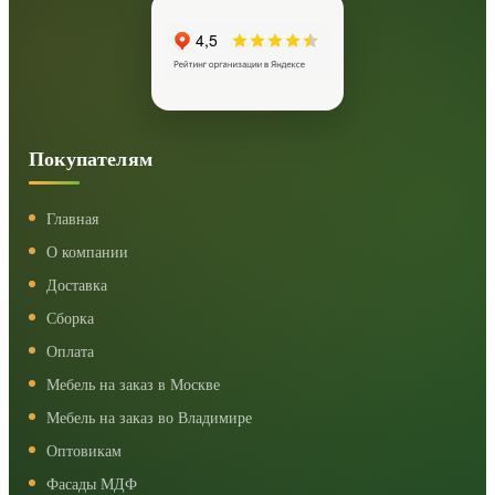
Покупателям
Главная
О компании
Доставка
Сборка
Оплата
Мебель на заказ в Москве
Мебель на заказ во Владимире
Оптовикам
Фасады МДФ