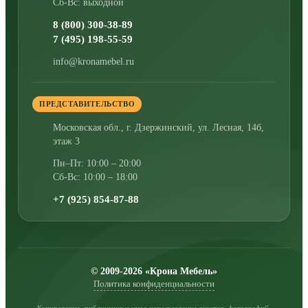
Сб-Вс: выходной
8 (800) 300-38-89
7 (495) 198-55-59
info@kronamebel.ru
ПРЕДСТАВИТЕЛЬСТВО
Московская обл., г. Дзержинский
,
ул. Лесная, 14б,
этаж 3
Пн–Пт: 10:00 – 20:00
Сб-Вс: 10:00 – 18:00
+7 (925) 854-87-88
© 2009-2026 «Крона Мебель»
Политика конфиденциальности
Копирование, публикация и иное использование текстов, фотографий,