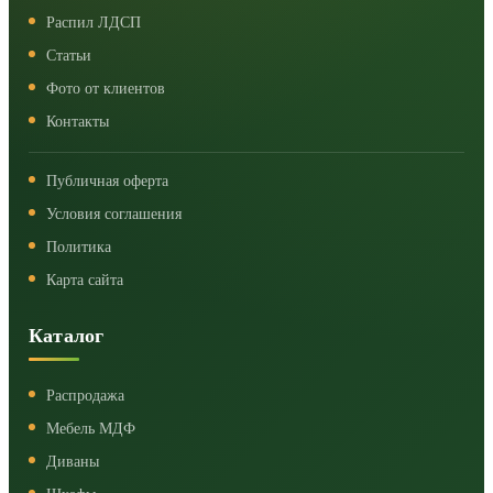
Распил ЛДСП
Статьи
Фото от клиентов
Контакты
Публичная оферта
Условия соглашения
Политика
Карта сайта
Каталог
Распродажа
Мебель МДФ
Диваны