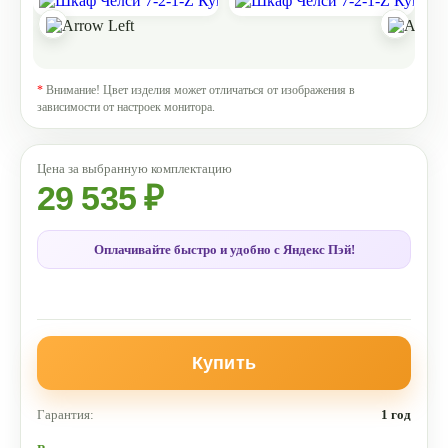
*
Внимание! Цвет изделия может отличаться от изображения в
зависимости от настроек монитора.
29 535 ₽
Оплачивайте быстро и удобно с Яндекс Пэй!
Купить
Гарантия:
1 год