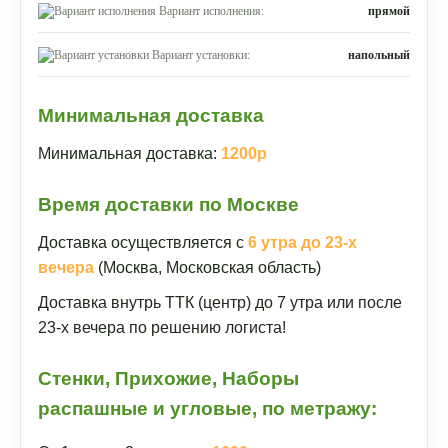
Вариант исполнения:
прямой
Вариант установки:
напольный
Минимальная доставка
Минимальная доставка:
1200р
Время доставки по Москве
Доставка осуществляется с
6 утра до 23-х
вечера
(Москва, Московская область)
Доставка внутрь ТТК (центр) до 7 утра или после
23-х вечера по решению логиста!
Стенки, Прихожие, Наборы
распашные и угловые, по метражу: