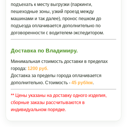
подъехать к месту выгрузки (паркинги,
пешеходные зоны, узкий проезд между
машинами и так далее), пронос пешком до
подъезда оплачивается дополнительно по
договоренности с водителем-экспедитором.
Доставка по Владимиру.
Минимальная стоимость доставки в пределах
города:
1200 руб.
Доставка за пределы города оплачивается
дополнительно. Стоимость -
45 руб/км
.
** Цены указаны на доставку одного изделия,
сборные заказы рассчитываются в
индивидуальном порядке.