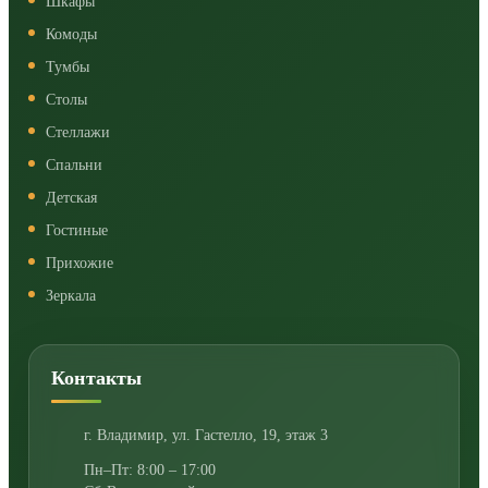
Шкафы
Комоды
Тумбы
Столы
Стеллажи
Спальни
Детская
Гостиные
Прихожие
Зеркала
Контакты
г. Владимир
,
ул. Гастелло, 19, этаж 3
Пн–Пт: 8:00 – 17:00