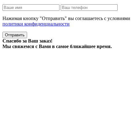
Нажимая кнопку "Отправить" вы соглашаетесь с условиями
политики конфиденциальности
Отправить
Спасибо за Ваш заказ!
Мы свяжемся с Вами в самое ближайшее время.