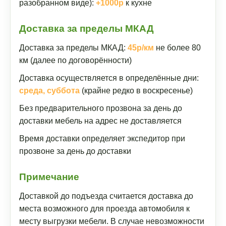
разобранном виде):
+1000р
к кухне
Доставка за пределы МКАД
Доставка за пределы МКАД:
45р/км
не более 80
км (далее по договорённости)
Доставка осуществляется в определённые дни:
среда, суббота
(крайне редко в воскресенье)
Без предварительного прозвона за день до
доставки мебель на адрес не доставляется
Время доставки определяет экспедитор при
прозвоне за день до доставки
Примечание
Доставкой до подъезда считается доставка до
места возможного для проезда автомобиля к
месту выгрузки мебели. В случае невозможности