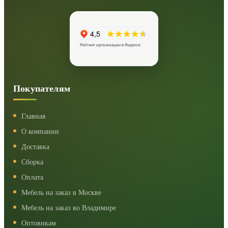
Покупателям
Главная
О компании
Доставка
Сборка
Оплата
Мебель на заказ в Москве
Мебель на заказ во Владимире
Оптовикам