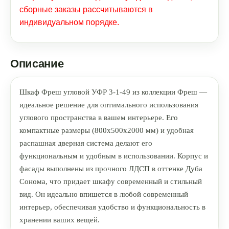
сборные заказы рассчитываются в
индивидуальном порядке.
Описание
Шкаф Фреш угловой УФР 3-1-49 из коллекции Фреш —
идеальное решение для оптимального использования
углового пространства в вашем интерьере. Его
компактные размеры (800x500x2000 мм) и удобная
распашная дверная система делают его
функциональным и удобным в использовании. Корпус и
фасады выполнены из прочного ЛДСП в оттенке Дуба
Сонома, что придает шкафу современный и стильный
вид. Он идеально впишется в любой современный
интерьер, обеспечивая удобство и функциональность в
хранении ваших вещей.