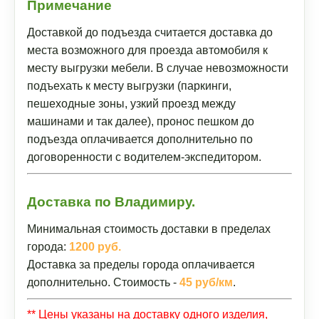
Примечание
Доставкой до подъезда считается доставка до
места возможного для проезда автомобиля к
месту выгрузки мебели. В случае невозможности
подъехать к месту выгрузки (паркинги,
пешеходные зоны, узкий проезд между
машинами и так далее), пронос пешком до
подъезда оплачивается дополнительно по
договоренности с водителем-экспедитором.
Доставка по Владимиру.
Минимальная стоимость доставки в пределах
города:
1200 руб.
Доставка за пределы города оплачивается
дополнительно. Стоимость -
45 руб/км
.
** Цены указаны на доставку одного изделия,