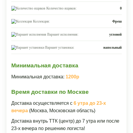
Количество ящиков:
0
Коллекция:
Фреш
Вариант исполнения:
угловой
Вариант установки:
напольный
Минимальная доставка
Минимальная доставка:
1200р
Время доставки по Москве
Доставка осуществляется с
6 утра до 23-х
вечера
(Москва, Московская область)
Доставка внутрь ТТК (центр) до 7 утра или после
23-х вечера по решению логиста!