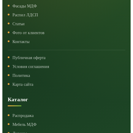
Фасады МДФ
Распил ЛДСП
Статьи
Фото от клиентов
Контакты
Публичная оферта
Условия соглашения
Политика
Карта сайта
Каталог
Распродажа
Мебель МДФ