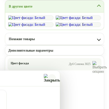
В другом цвете
Похожие товары
Дополнительные параметры
Цвет фасада
Дуб Сонома 3025