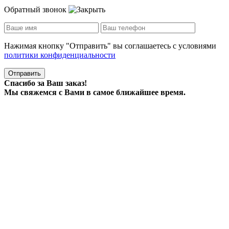
Обратный звонок
Нажимая кнопку "Отправить" вы соглашаетесь с условиями
политики конфиденциальности
Отправить
Спасибо за Ваш заказ!
Мы свяжемся с Вами в самое ближайшее время.