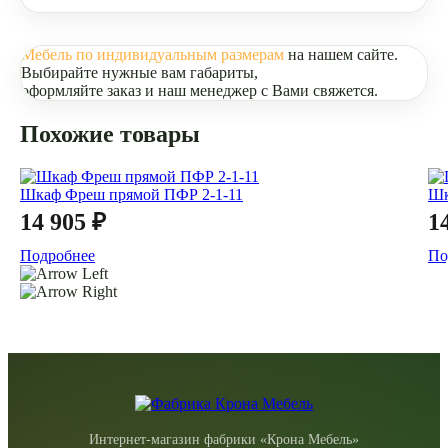
Мебель по индивидуальным размерам
на нашем сайте.
Выбирайте нужные вам габариты,
оформляйте заказ и наш менеджер с Вами свяжется.
Похожие товары
Шкаф Фреш прямой ПФР 2-1-11
Шк
14 905 ₽
1
Подробнее
По
Интернет-магазин фабрики «Крона Мебель»