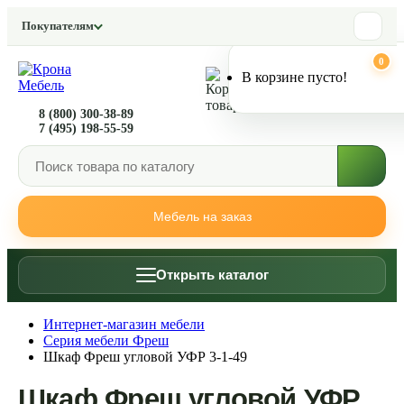
Покупателям
0
0
В корзине пусто!
8 (800) 300-38-89
7 (495) 198-55-59
Мебель на заказ
Открыть каталог
Интернет-магазин мебели
Серия мебели Фреш
Шкаф Фреш угловой УФР 3-1-49
Шкаф Фреш угловой УФР