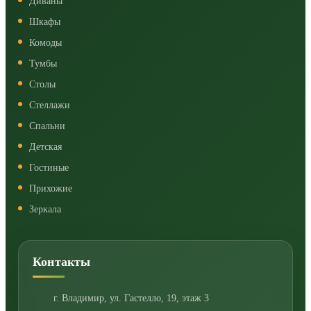
Диваны
Шкафы
Комоды
Тумбы
Столы
Стеллажи
Спальни
Детская
Гостиные
Прихожие
Зеркала
Контакты
г. Владимир
,
ул. Гастелло, 19, этаж 3