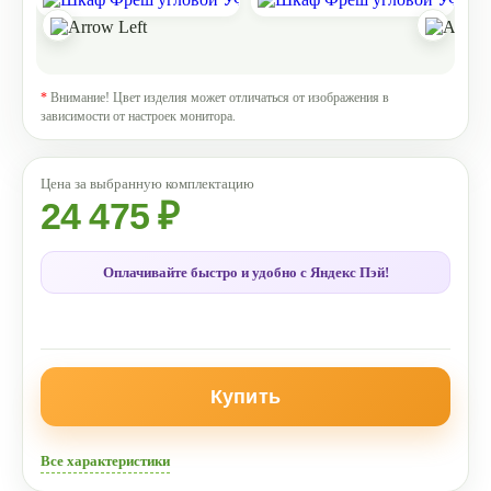
*
Внимание! Цвет изделия может отличаться от изображения в
зависимости от настроек монитора.
24 475 ₽
Оплачивайте быстро и удобно с Яндекс Пэй!
Купить
Все характеристики