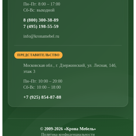
Пн–Пт: 8:00 – 17:00
Сб-Вс: выходной
8 (800) 300-38-89
7 (495) 198-55-59
info@kronamebel.ru
ПРЕДСТАВИТЕЛЬСТВО
Московская обл., г. Дзержинский
,
ул. Лесная, 14б,
этаж 3
Пн–Пт: 10:00 – 20:00
Сб-Вс: 10:00 – 18:00
+7 (925) 854-87-88
© 2009-2026 «Крона Мебель»
Политика конфиденциальности