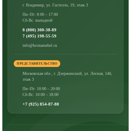
г. Владимир
,
ул. Гастелло, 19, этаж 3
Пн–Пт: 8:00 – 17:00
Сб-Вс: выходной
8 (800) 300-38-89
7 (495) 198-55-59
info@kronamebel.ru
ПРЕДСТАВИТЕЛЬСТВО
Московская обл., г. Дзержинский
,
ул. Лесная, 14б,
этаж 3
Пн–Пт: 10:00 – 20:00
Сб-Вс: 10:00 – 18:00
+7 (925) 854-87-88