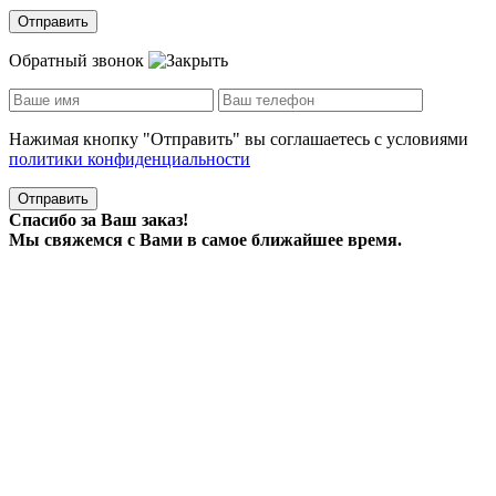
Отправить
Обратный звонок
Нажимая кнопку "Отправить" вы соглашаетесь с условиями
политики конфиденциальности
Отправить
Спасибо за Ваш заказ!
Мы свяжемся с Вами в самое ближайшее время.