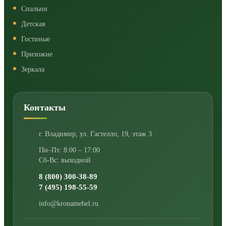
Спальни
Детская
Гостиные
Прихожие
Зеркала
Контакты
г. Владимир
,
ул. Гастелло, 19, этаж 3
Пн–Пт: 8:00 – 17:00
Сб-Вс: выходной
8 (800) 300-38-89
7 (495) 198-55-59
info@kronamebel.ru