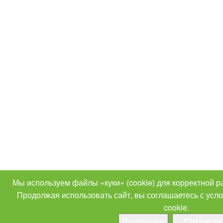
Мы используем файлы «куки» (cookie) для корректной р
Продолжая использовать сайт, вы соглашаетесь с ус
cookie.
Подробнее
Согласен