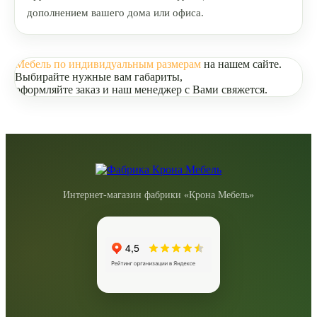
дополнением вашего дома или офиса.
Мебель по индивидуальным размерам
на нашем сайте.
Выбирайте нужные вам габариты,
оформляйте заказ и наш менеджер с Вами свяжется.
Интернет-магазин фабрики «Крона Мебель»