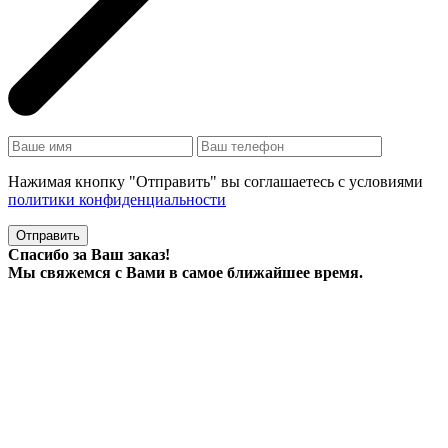
Нажимая кнопку "Отправить" вы соглашаетесь с условиями
политики конфиденциальности
Отправить
Спасибо за Ваш заказ!
Мы свяжемся с Вами в самое ближайшее время.