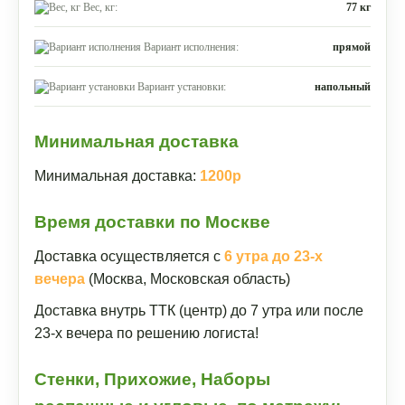
Вес, кг:
77 кг
Вариант исполнения:
прямой
Вариант установки:
напольный
Минимальная доставка
Минимальная доставка:
1200р
Время доставки по Москве
Доставка осуществляется с
6 утра до 23-х
вечера
(Москва, Московская область)
Доставка внутрь ТТК (центр) до 7 утра или после
23-х вечера по решению логиста!
Стенки, Прихожие, Наборы