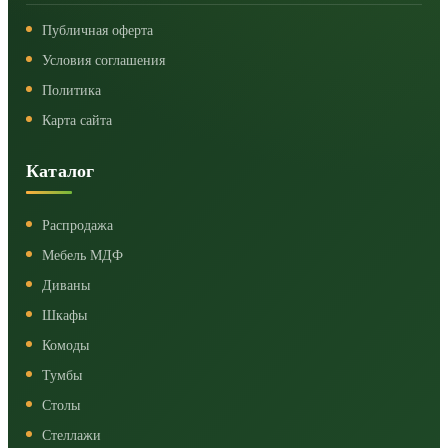
Публичная оферта
Условия соглашения
Политика
Карта сайта
Каталог
Распродажа
Мебель МДФ
Диваны
Шкафы
Комоды
Тумбы
Столы
Стеллажи