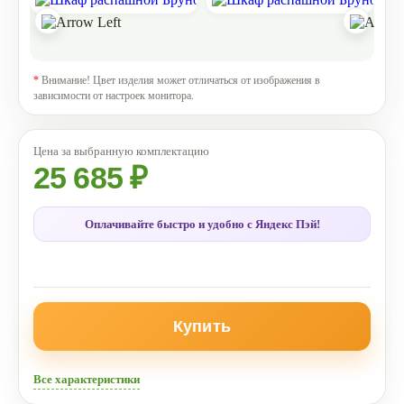
*
Внимание! Цвет изделия может отличаться от изображения в
зависимости от настроек монитора.
25 685 ₽
Оплачивайте быстро и удобно с Яндекс Пэй!
Купить
Все характеристики