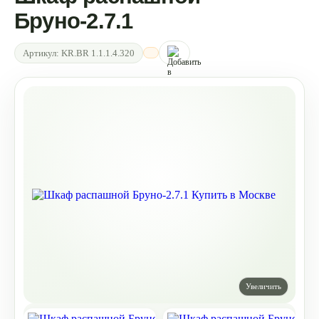
Бруно-2.7.1
Артикул:
KR.BR 1.1.1.4.320