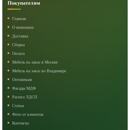
Покупателям
Главная
О компании
Доставка
Сборка
Оплата
Мебель на заказ в Москве
Мебель на заказ во Владимире
Оптовикам
Фасады МДФ
Распил ЛДСП
Статьи
Фото от клиентов
Контакты