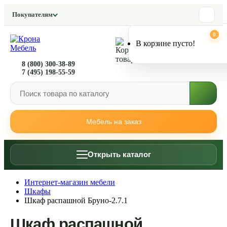
Покупателям
0
0
В корзине пусто!
8 (800) 300-38-89
7 (495) 198-55-59
Мебель на заказ
Открыть каталог
Интернет-магазин мебели
Шкафы
Шкаф распашной Бруно-2.7.1
Шкаф распашной