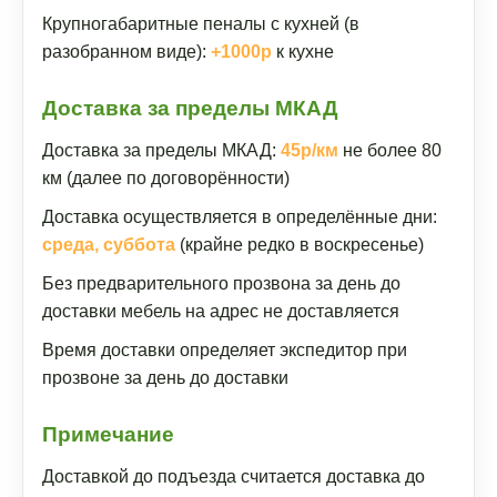
Крупногабаритные пеналы с кухней (в
разобранном виде):
+1000р
к кухне
Доставка за пределы МКАД
Доставка за пределы МКАД:
45р/км
не более 80
км (далее по договорённости)
Доставка осуществляется в определённые дни:
среда, суббота
(крайне редко в воскресенье)
Без предварительного прозвона за день до
доставки мебель на адрес не доставляется
Время доставки определяет экспедитор при
прозвоне за день до доставки
Примечание
Доставкой до подъезда считается доставка до