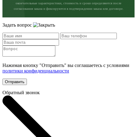
окончательные характеристики, стоимость и сроки определяются после
согласования заказа и фиксируются в подтверждении заказа или договоре.
Задать вопрос
Нажимая кнопку "Отправить" вы соглашаетесь с условиями
политики конфиденциальности
Отправить
Обратный звонок