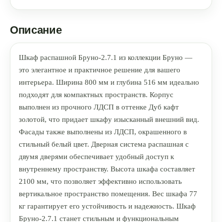
Описание
Шкаф распашной Бруно-2.7.1 из коллекции Бруно —
это элегантное и практичное решение для вашего
интерьера. Ширина 800 мм и глубина 516 мм идеально
подходят для компактных пространств. Корпус
выполнен из прочного ЛДСП в оттенке Дуб кафт
золотой, что придает шкафу изысканный внешний вид.
Фасады также выполнены из ЛДСП, окрашенного в
стильный белый цвет. Дверная система распашная с
двумя дверями обеспечивает удобный доступ к
внутреннему пространству. Высота шкафа составляет
2100 мм, что позволяет эффективно использовать
вертикальное пространство помещения. Вес шкафа 77
кг гарантирует его устойчивость и надежность. Шкаф
Бруно-2.7.1 станет стильным и функциональным