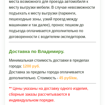
места возможного для проезда автомобиля к
месту выгрузки мебели. В случае невозможности
подъехать к месту выгрузки (паркинги,
пешеходные зоны, узкий проезд между
машинами и так далее), пронос пешком до
подъезда оплачивается дополнительно по
договоренности с водителем-экспедитором.
Доставка по Владимиру.
Минимальная стоимость доставки в пределах
города:
1200 руб.
Доставка за пределы города оплачивается
дополнительно. Стоимость -
45 руб/км
.
** Цены указаны на доставку одного изделия,
сборные заказы рассчитываются в
индивидуальном порядке.