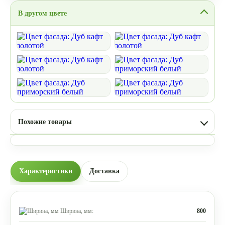
В другом цвете
Похожие товары
Характеристики
Доставка
Ширина, мм:
800