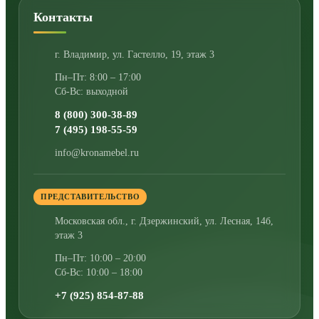
Контакты
г. Владимир
,
ул. Гастелло, 19, этаж 3
Пн–Пт: 8:00 – 17:00
Сб-Вс: выходной
8 (800) 300-38-89
7 (495) 198-55-59
info@kronamebel.ru
ПРЕДСТАВИТЕЛЬСТВО
Московская обл., г. Дзержинский
,
ул. Лесная, 14б,
этаж 3
Пн–Пт: 10:00 – 20:00
Сб-Вс: 10:00 – 18:00
+7 (925) 854-87-88