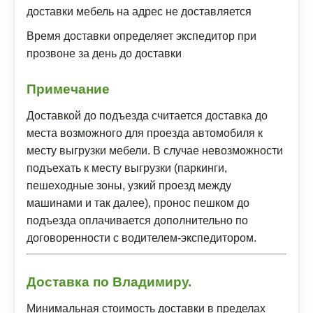
доставки мебель на адрес не доставляется
Время доставки определяет экспедитор при
прозвоне за день до доставки
Примечание
Доставкой до подъезда считается доставка до
места возможного для проезда автомобиля к
месту выгрузки мебели. В случае невозможности
подъехать к месту выгрузки (паркинги,
пешеходные зоны, узкий проезд между
машинами и так далее), пронос пешком до
подъезда оплачивается дополнительно по
договоренности с водителем-экспедитором.
Доставка по Владимиру.
Минимальная стоимость доставки в пределах