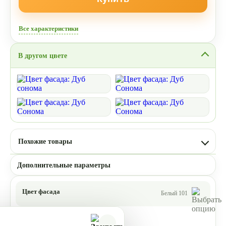
Все характеристики
В другом цвете
Похожие товары
Дополнительные параметры
Цвет фасада
Белый 101