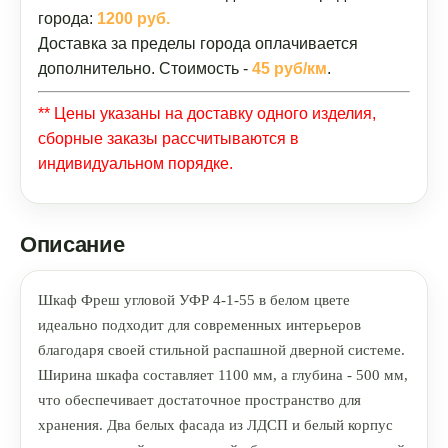
города:
1200 руб.
Доставка за пределы города оплачивается
дополнительно. Стоимость -
45 руб/км
.
** Цены указаны на доставку одного изделия,
сборные заказы рассчитываются в
индивидуальном порядке.
Описание
Шкаф Фреш угловой УФР 4-1-55 в белом цвете
идеально подходит для современных интерьеров
благодаря своей стильной распашной дверной системе.
Ширина шкафа составляет 1100 мм, а глубина - 500 мм,
что обеспечивает достаточное пространство для
хранения. Два белых фасада из ЛДСП и белый корпус