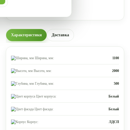
Характеристики
Доставка
Ширина, мм:
1100
Высота, мм:
2000
Глубина, мм:
500
Цвет корпуса:
Белый
Цвет фасада:
Белый
Корпус:
ЛДСП