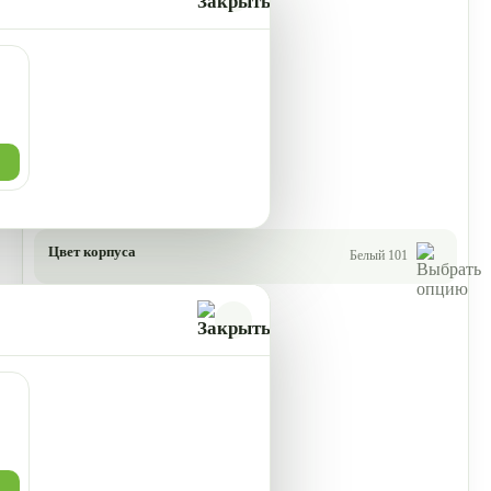
Цвет корпуса
Белый 101