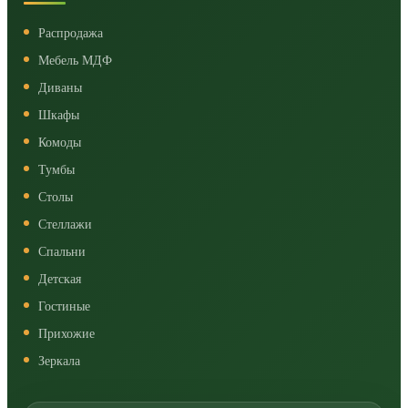
Распродажа
Мебель МДФ
Диваны
Шкафы
Комоды
Тумбы
Столы
Стеллажи
Спальни
Детская
Гостиные
Прихожие
Зеркала