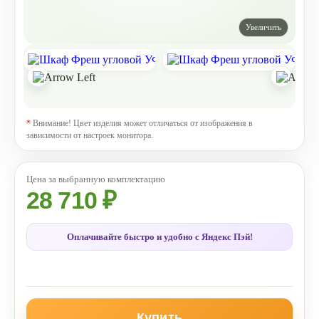
*
Внимание! Цвет изделия может отличаться от изображения в
зависимости от настроек монитора.
28 710 ₽
Оплачивайте быстро и удобно с Яндекс Пэй!
Купить