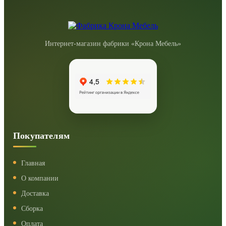
Интернет-магазин фабрики «Крона Мебель»
Покупателям
Главная
О компании
Доставка
Сборка
Оплата