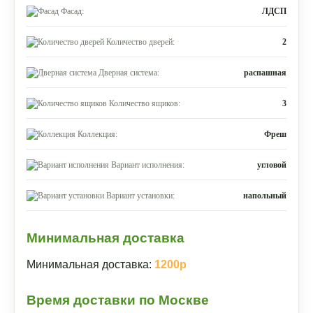
Фасад:
ЛДСП
Количество дверей:
2
Дверная система:
распашная
Количество ящиков:
3
Коллекция:
Фреш
Вариант исполнения:
угловой
Вариант установки:
напольный
Минимальная доставка
Минимальная доставка:
1200р
Время доставки по Москве