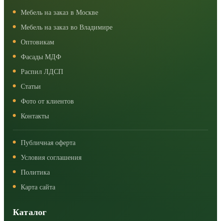
Мебель на заказ в Москве
Мебель на заказ во Владимире
Оптовикам
Фасады МДФ
Распил ЛДСП
Статьи
Фото от клиентов
Контакты
Публичная оферта
Условия соглашения
Политика
Карта сайта
Каталог