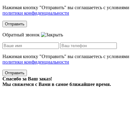
Нажимая кнопку "Отправить" вы соглашаетесь с условиями
политики конфиденциальности
Отправить
Обратный звонок
Нажимая кнопку "Отправить" вы соглашаетесь с условиями
политики конфиденциальности
Отправить
Спасибо за Ваш заказ!
Мы свяжемся с Вами в самое ближайшее время.