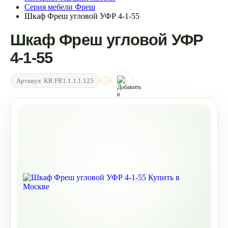
Серия мебели Фреш
Шкаф Фреш угловой УФР 4-1-55
Шкаф Фреш угловой УФР
4-1-55
Артикул:
KR.FR1.1.1.1.125