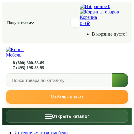
0
Корзина
Покупателям
0
0 ₽
В корзине пусто!
8 (800) 300-38-89
7 (495) 198-55-59
Мебель на заказ
Открыть каталог
Интернет-магазин мебели