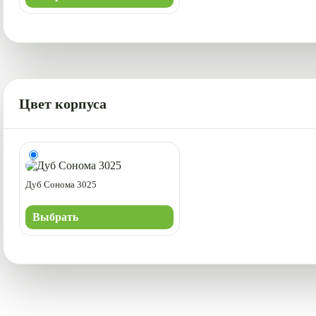
Цвет корпуса
Дуб Сонома 3025
Выбрать