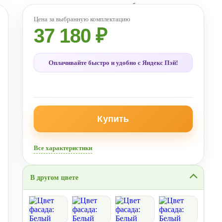
37 180 ₽
Оплачивайте быстро и удобно с Яндекс Пэй!
Купить
Все характеристики
В другом цвете