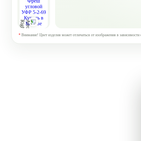
*
Внимание! Цвет изделия может отличаться от изображения в зависимости 