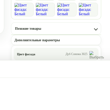
Похожие товары
Дополнительные параметры
Цвет фасада
Дуб Сонома 3025