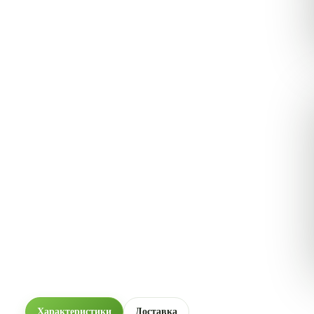
Характеристики
Доставка