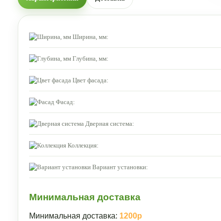
Ширина, мм:
Глубина, мм:
Цвет фасада:
Фасад:
Дверная система:
Коллекция:
Вариант установки:
Минимальная доставка
Минимальная доставка:
1200р