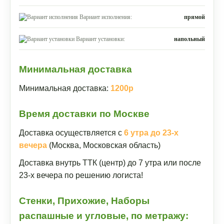
Вариант исполнения:
прямой
Вариант установки:
напольный
Минимальная доставка
Минимальная доставка:
1200р
Время доставки по Москве
Доставка осуществляется с
6 утра до 23-х
вечера
(Москва, Московская область)
Доставка внутрь ТТК (центр) до 7 утра или после
23-х вечера по решению логиста!
Стенки, Прихожие, Наборы
распашные и угловые, по метражу: