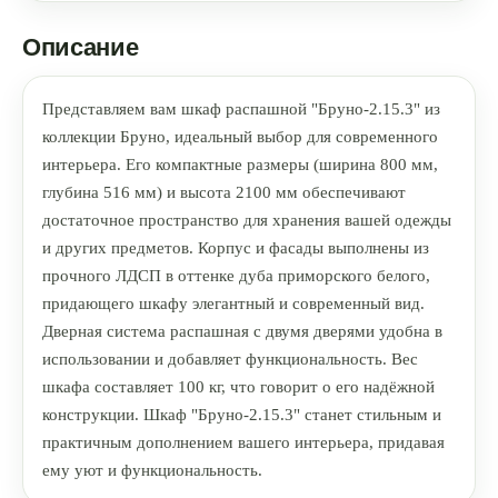
Описание
Представляем вам шкаф распашной "Бруно-2.15.3" из
коллекции Бруно, идеальный выбор для современного
интерьера. Его компактные размеры (ширина 800 мм,
глубина 516 мм) и высота 2100 мм обеспечивают
достаточное пространство для хранения вашей одежды
и других предметов. Корпус и фасады выполнены из
прочного ЛДСП в оттенке дуба приморского белого,
придающего шкафу элегантный и современный вид.
Дверная система распашная с двумя дверями удобна в
использовании и добавляет функциональность. Вес
шкафа составляет 100 кг, что говорит о его надёжной
конструкции. Шкаф "Бруно-2.15.3" станет стильным и
практичным дополнением вашего интерьера, придавая
ему уют и функциональность.