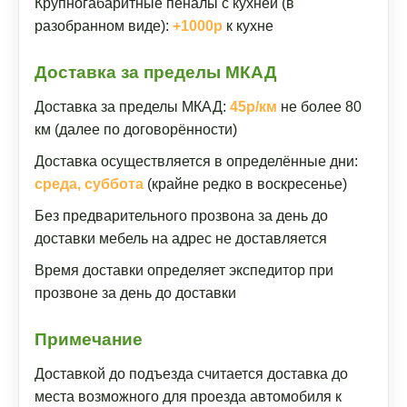
Крупногабаритные пеналы с кухней (в
разобранном виде):
+1000р
к кухне
Доставка за пределы МКАД
Доставка за пределы МКАД:
45р/км
не более 80
км (далее по договорённости)
Доставка осуществляется в определённые дни:
среда, суббота
(крайне редко в воскресенье)
Без предварительного прозвона за день до
доставки мебель на адрес не доставляется
Время доставки определяет экспедитор при
прозвоне за день до доставки
Примечание
Доставкой до подъезда считается доставка до
места возможного для проезда автомобиля к