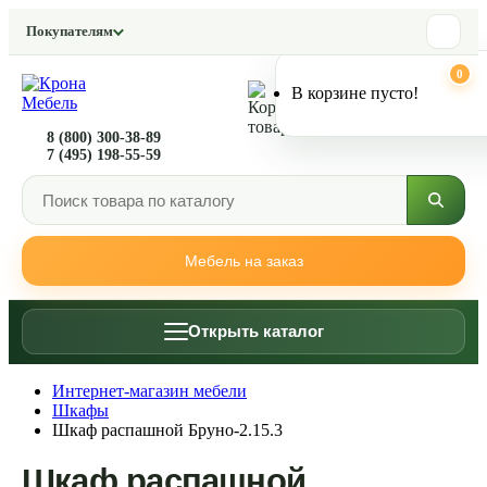
Покупателям
0
0
В корзине пусто!
8 (800) 300-38-89
7 (495) 198-55-59
Мебель на заказ
Открыть каталог
Интернет-магазин мебели
Шкафы
Шкаф распашной Бруно-2.15.3
Шкаф распашной