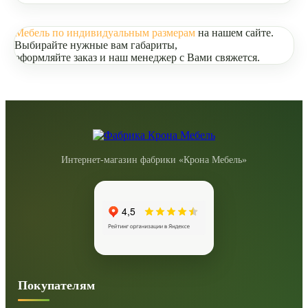
Мебель по индивидуальным размерам
на нашем сайте.
Выбирайте нужные вам габариты,
оформляйте заказ и наш менеджер с Вами свяжется.
Интернет-магазин фабрики «Крона Мебель»
Покупателям