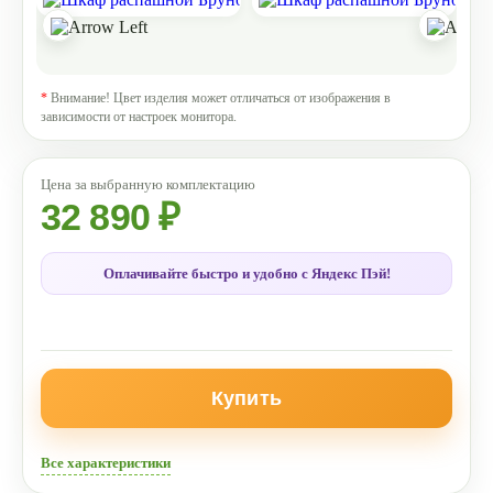
*
Внимание! Цвет изделия может отличаться от изображения в
зависимости от настроек монитора.
32 890 ₽
Оплачивайте быстро и удобно с Яндекс Пэй!
Купить
Все характеристики