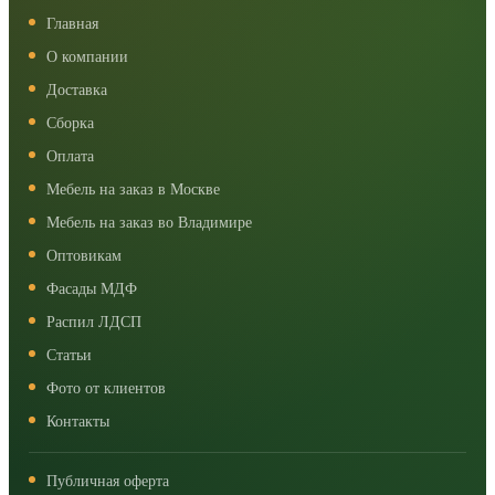
Главная
О компании
Доставка
Сборка
Оплата
Мебель на заказ в Москве
Мебель на заказ во Владимире
Оптовикам
Фасады МДФ
Распил ЛДСП
Статьи
Фото от клиентов
Контакты
Публичная оферта