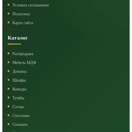
Условия соглашения
Политика
Карта сайта
Каталог
Распродажа
Мебель МДФ
Диваны
Шкафы
Комоды
Тумбы
Столы
Стеллажи
Спальни