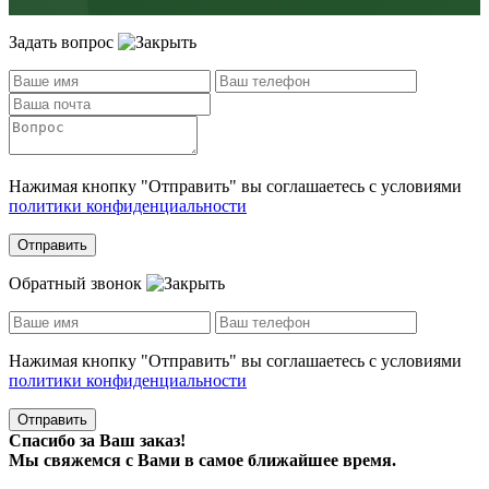
Задать вопрос
Нажимая кнопку "Отправить" вы соглашаетесь с условиями
политики конфиденциальности
Отправить
Обратный звонок
Нажимая кнопку "Отправить" вы соглашаетесь с условиями
политики конфиденциальности
Отправить
Спасибо за Ваш заказ!
Мы свяжемся с Вами в самое ближайшее время.