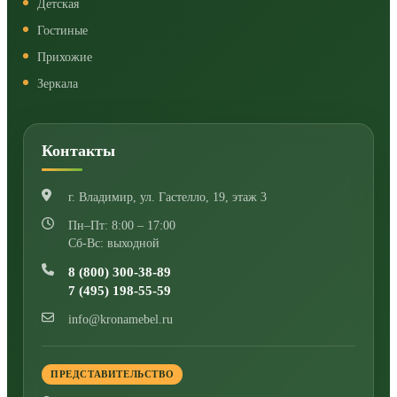
Детская
Гостиные
Прихожие
Зеркала
Контакты
г. Владимир
,
ул. Гастелло, 19, этаж 3
Пн–Пт: 8:00 – 17:00
Сб-Вс: выходной
8 (800) 300-38-89
7 (495) 198-55-59
info@kronamebel.ru
ПРЕДСТАВИТЕЛЬСТВО