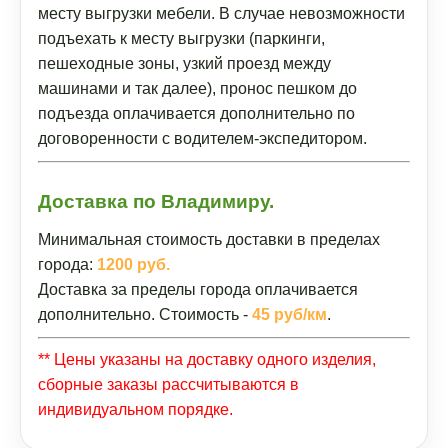
месту выгрузки мебели. В случае невозможности
подъехать к месту выгрузки (паркинги,
пешеходные зоны, узкий проезд между
машинами и так далее), пронос пешком до
подъезда оплачивается дополнительно по
договоренности с водителем-экспедитором.
Доставка по Владимиру.
Минимальная стоимость доставки в пределах
города:
1200 руб.
Доставка за пределы города оплачивается
дополнительно. Стоимость -
45 руб/км
.
** Цены указаны на доставку одного изделия,
сборные заказы рассчитываются в
индивидуальном порядке.